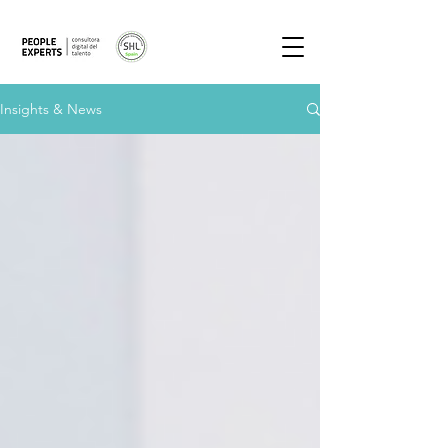
Insights & News