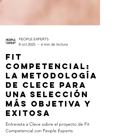
PEOPLE EXPERTS
8 oct 2025
6 min de lectura
Fit
Competencial:
la metodología
de Clece para
una selección
más objetiva y
exitosa
Entrevista a Clece sobre el proyecto de Fit