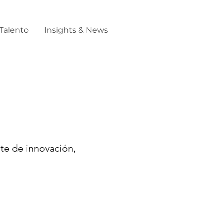
Talento
Insights & News
te de innovación,