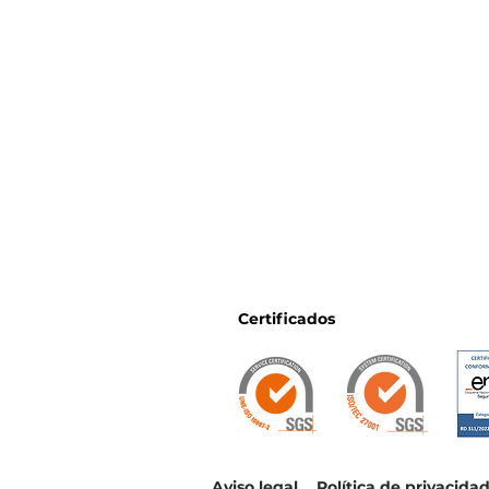
Certificados
Aviso legal
Política de privacida