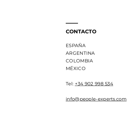
CONTACTO
ESPAÑA
ARGENTINA
COLOMBIA
MÉXICO
Tel:
+34 902 998 534
info@people-experts.com