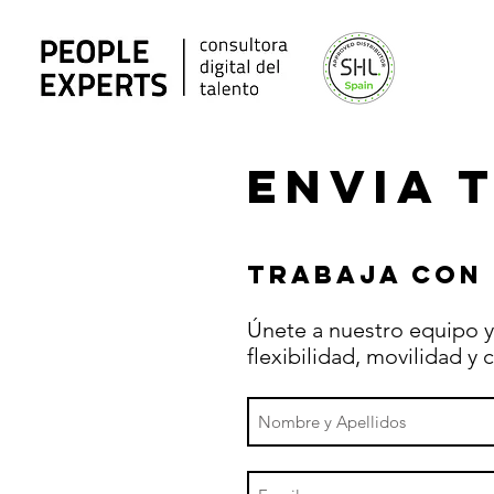
Envia 
Trabaja con
Únete a nuestro equipo 
flexibilidad, movilidad y