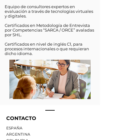
Equipo de consultores expertos en
evaluación a través de tecnologías virtuales
y digitales.
Certificados en Metodología de Entrevista
por Competencias “SARCA / ORCE” avaladas
por SHL.
Certificados en nivel de inglés C1, para
procesos internacionales o que requieran
dicho idioma.
CONTACTO
ESPAÑA
ARGENTINA