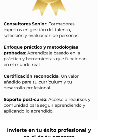
Consultores Senior
: Formadores
expertos en gestión del talento,
selección y evaluación de personas.
Enfoque práctico y metodologías
probadas
: Aprendizaje basado en la
práctica y herramientas que funcionan
en el mundo real.
Certificación reconocida
: Un valor
añadido para tu currículum y tu
desarrollo profesional.
Soporte post-curso
: Acceso a recursos y
comunidad para seguir aprendiendo y
aplicando lo aprendido.
Invierte en tu éxito profesional y