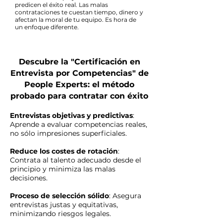
predicen el éxito real. Las malas
contrataciones te cuestan tiempo, dinero y
afectan la moral de tu equipo. Es hora de
un enfoque diferente.
Descubre la "Certificación en
Entrevista por Competencias" de
People Experts: el método
probado para contratar con éxito
Entrevistas objetivas y predictivas
:
Aprende a evaluar competencias reales,
no sólo impresiones superficiales.
Reduce los costes de rotación
:
Contrata al talento adecuado desde el
principio y minimiza las malas
decisiones.
Proceso de selección sólido
: Asegura
entrevistas justas y equitativas,
minimizando riesgos legales.