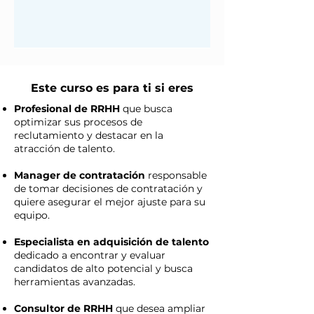
Este curso es para ti si eres
Profesional de RRHH
que busca
optimizar sus procesos de
reclutamiento y destacar en la
atracción de talento.
Manager de contratación
responsable
de tomar decisiones de contratación y
quiere asegurar el mejor ajuste para su
equipo.
Especialista en adquisición de talento
dedicado a encontrar y evaluar
candidatos de alto potencial y busca
herramientas avanzadas.
Consultor de RRHH
que desea ampliar