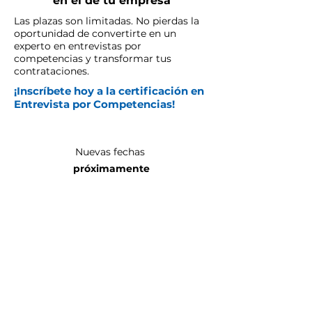
en el de tu empresa
Las plazas son limitadas. No pierdas la
oportunidad de convertirte en un
experto en entrevistas por
competencias y transformar tus
contrataciones.
¡Inscríbete hoy a la certificación en
Entrevista por Competencias!
Nuevas fechas
próximamente