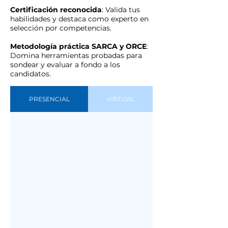
Certificación reconocida
: Valida tus
habilidades y destaca como experto en
selección por competencias.
Metodología práctica SARCA y ORCE
:
Domina herramientas probadas para
sondear y evaluar a fondo a los
candidatos.
PRESENCIAL
VIRTUAL