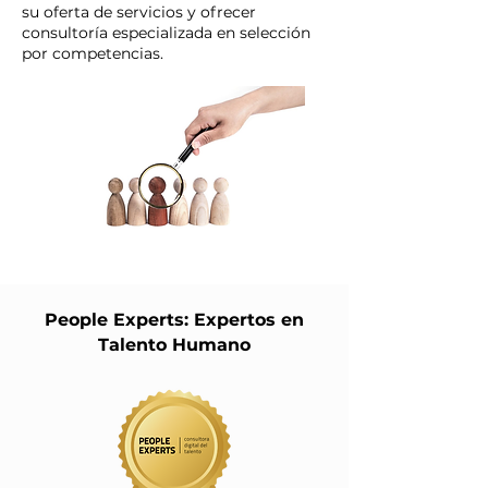
su oferta de servicios y ofrecer
consultoría especializada en selección
por competencias.
People Experts: Expertos en
Talento Humano