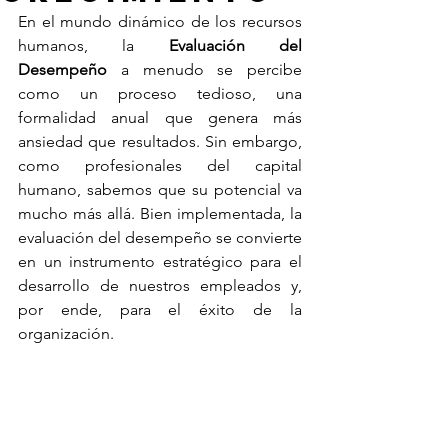
En el mundo dinámico de los recursos 
humanos, la 
Evaluación del 
Desempeño
 a menudo se percibe 
como un proceso tedioso, una 
formalidad anual que genera más 
ansiedad que resultados. Sin embargo, 
como profesionales del capital 
humano, sabemos que su potencial va 
mucho más allá. Bien implementada, la 
evaluación del desempeño se convierte 
en un instrumento estratégico para el 
desarrollo de nuestros empleados y, 
por ende, para el éxito de la 
organización.