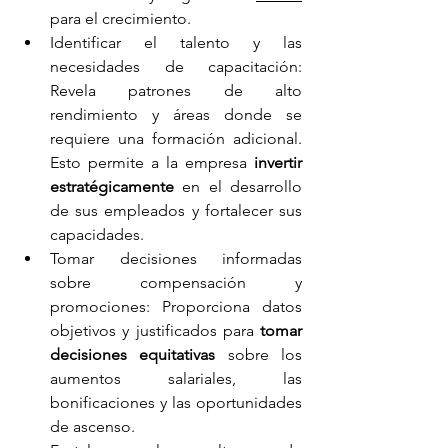
para el crecimiento.
Identificar el talento y las 
necesidades de capacitación: 
Revela patrones de alto 
rendimiento y áreas donde se 
requiere una formación adicional. 
Esto permite a la empresa
 invertir 
estratégicamente
 en el desarrollo 
de sus empleados y fortalecer sus 
capacidades.
Tomar decisiones informadas 
sobre compensación y 
promociones: Proporciona datos 
objetivos y justificados para 
tomar 
decisiones equitativas
 sobre los 
aumentos salariales, las 
bonificaciones y las oportunidades 
de ascenso.