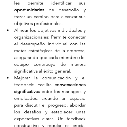
les permite identificar sus 
oportunidades 
de desarrollo y 
trazar un camino para alcanzar sus 
objetivos profesionales.
Alinear los objetivos individuales y 
organizacionales: Permite conectar 
el desempeño individual con las 
metas estratégicas de la empresa, 
asegurando que cada miembro del 
equipo contribuye de manera 
significativa al éxito general.
Mejorar la comunicación y el 
feedback: Facilita 
conversaciones 
significativas
entre los managers y 
empleados, creando un espacio 
para discutir el progreso, abordar 
los desafíos y establecer unas 
expectativas claras. Un feedback 
constructivo y regular es 
crucial