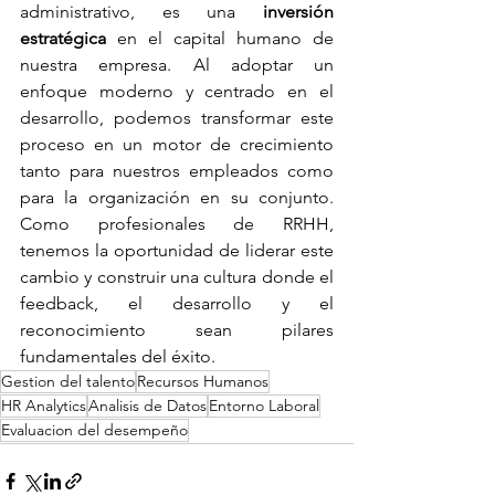
administrativo, es una 
inversión 
estratégica
 en el capital humano de 
nuestra empresa. Al adoptar un 
enfoque moderno y centrado en el 
desarrollo, podemos transformar este 
proceso en un motor de crecimiento 
tanto para nuestros empleados como 
para la organización en su conjunto. 
Como profesionales de RRHH, 
tenemos la oportunidad de liderar este 
cambio y construir una cultura donde el 
feedback, el desarrollo y el 
reconocimiento sean pilares 
fundamentales del éxito.
Gestion del talento
Recursos Humanos
HR Analytics
Analisis de Datos
Entorno Laboral
Evaluacion del desempeño