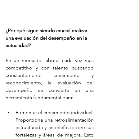
¿Por qué sigue siendo crucial realizar 
una evaluación del desempeño en la 
actualidad?
En un mercado laboral cada vez más 
competitivo y con talento buscando 
constantemente crecimiento y 
reconocimiento, la evaluación del 
desempeño se convierte en una 
herramienta fundamental para:
Fomentar el crecimiento individual: 
Proporciona una retroalimentación 
estructurada y específica sobre sus 
fortalezas y áreas de mejora. Esto 