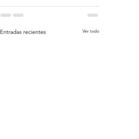
Ver todo
Entradas recientes