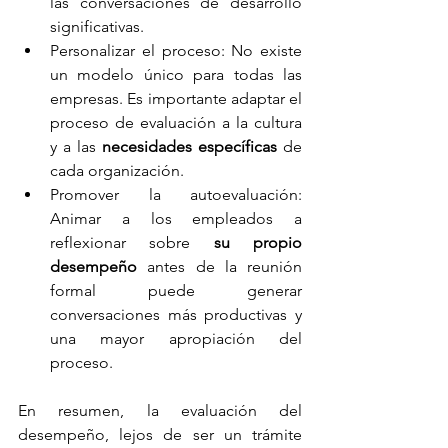
las conversaciones de desarrollo 
significativas.
Personalizar el proceso: No existe 
un modelo único para todas las 
empresas. Es importante adaptar el 
proceso de evaluación a la cultura 
y a las 
necesidades específicas
 de 
cada organización.
Promover la autoevaluación: 
Animar a los empleados a 
reflexionar sobre 
su propio 
desempeño
 antes de la reunión 
formal puede generar 
conversaciones más productivas y 
una mayor apropiación del 
proceso.
En resumen, la evaluación del 
desempeño, lejos de ser un trámite 