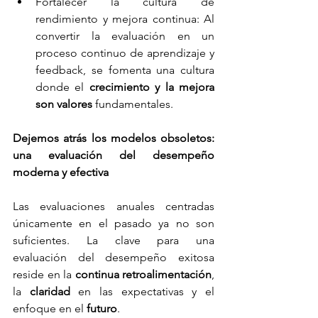
Fortalecer la cultura de 
rendimiento y mejora continua: Al 
convertir la evaluación en un 
proceso continuo de aprendizaje y 
feedback, se fomenta una cultura 
donde el 
crecimiento y la mejora 
son valores
 fundamentales.
Dejemos atrás los modelos obsoletos: 
una evaluación del desempeño 
moderna y efectiva
Las evaluaciones anuales centradas 
únicamente en el pasado ya no son 
suficientes. La clave para una 
evaluación del desempeño exitosa 
reside en la 
continua retroalimentación
, 
la 
claridad
 en las expectativas y el 
enfoque en el 
futuro
.