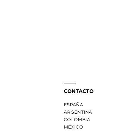
360º
CONTACTO
ESPAÑA
ARGENTINA
COLOMBIA
MÉXICO