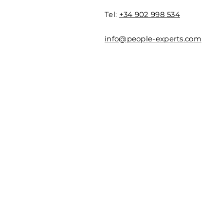
Tel:
+34 902 998 534
info@people-experts.com