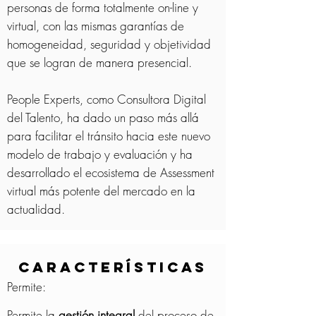
personas de forma totalmente on-line y
virtual, con las mismas garantías de
homogeneidad, seguridad y objetividad
que se logran de manera presencial.
People Experts, como Consultora Digital
del Talento, ha dado un paso más allá
para facilitar el tránsito hacia este nuevo
modelo de trabajo y evaluación y ha
desarrollado el ecosistema de Assessment
virtual más potente del mercado en la
actualidad.
CARACTERÍSTICAS
Permite:
Permite la
gestión integral
del proceso de