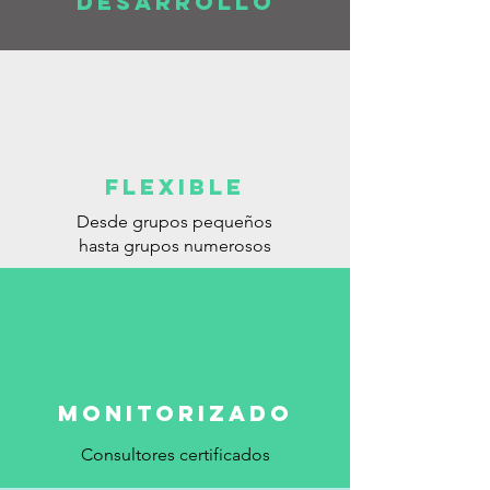
DESARROLLO
FLEXIBLE
Desde grupos pequeños
hasta grupos numerosos
monitorizado
Consultores certificados