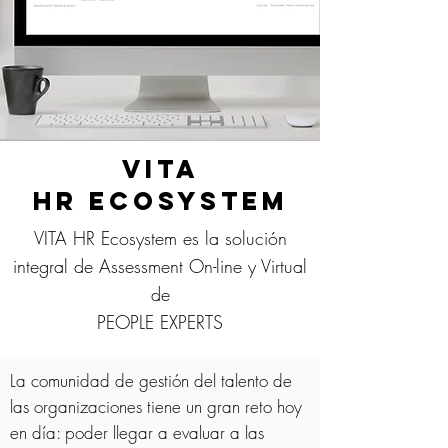
VITA
HR Ecosystem
VITA HR Ecosystem es la solución
integral de Assessment On-line y Virtual
de
PEOPLE EXPERTS
La comunidad de gestión del talento de
las organizaciones tiene un gran reto hoy
en día: poder llegar a evaluar a las