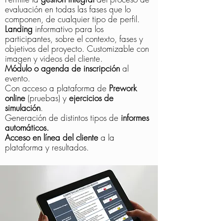
evaluación en todas las fases que lo
componen, de cualquier tipo de perfil.
Landing
informativo para los
participantes, sobre el contexto, fases y
objetivos del proyecto. Customizable con
imagen y videos del cliente.
Módulo o agenda de inscripción
al
evento.
Con acceso a plataforma de
Prework
online
(pruebas) y
ejercicios de
simulación
.
Generación de distintos tipos de
informes
automáticos.
Acceso en línea del cliente
a la
plataforma y resultados.