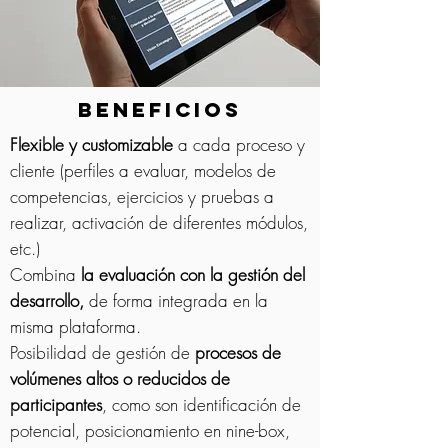
BENEFICIOS
Flexible y customizable
a cada proceso y
cliente (perfiles a evaluar, modelos de
competencias, ejercicios y pruebas a
realizar, activación de diferentes módulos,
etc.)
Combina
la evaluación con la gestión del
desarrollo,
de forma integrada en la
misma plataforma.
Posibilidad de gestión de
procesos de
volúmenes altos o reducidos de
participantes
, como son identificación de
potencial, posicionamiento en nine-box,