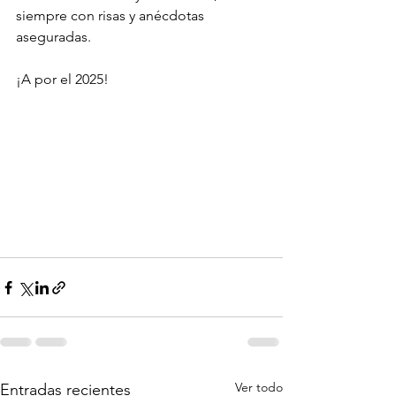
siempre con risas y anécdotas 
aseguradas. 
¡A por el 2025!
Ver todo
Entradas recientes