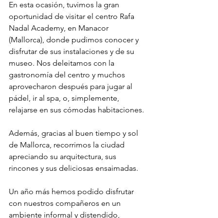
En esta ocasión, tuvimos la gran 
oportunidad de visitar el centro Rafa 
Nadal Academy, en Manacor 
(Mallorca), donde pudimos conocer y 
disfrutar de sus instalaciones y de su 
museo. Nos deleitamos con la 
gastronomía del centro y muchos 
aprovecharon después para jugar al 
pádel, ir al spa, o, simplemente, 
relajarse en sus cómodas habitaciones.
Además, gracias al buen tiempo y sol 
de Mallorca, recorrimos la ciudad 
apreciando su arquitectura, sus 
rincones y sus deliciosas ensaimadas. 
Un año más hemos podido disfrutar 
con nuestros compañeros en un 
ambiente informal y distendido, 