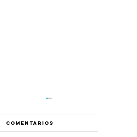
Comentarios