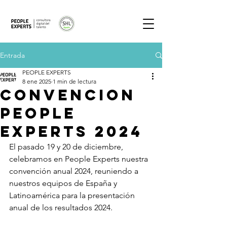
Entrada
PEOPLE EXPERTS
8 ene 2025
1 min de lectura
CONVENCION
PEOPLE
EXPERTS 2024
El pasado 19 y 20 de diciembre, 
celebramos en People Experts nuestra 
convención anual 2024, reuniendo a 
nuestros equipos de España y 
Latinoamérica para la presentación 
anual de los resultados 2024.