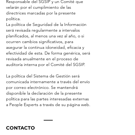
Responsable del SGSIP y un Comité que
velarán por el cumplimiento de las
directrices marcadas por la presente
política.
La política de Seguridad de la Información
será revisada regularmente a intervalos
planificados, al menos una vez al año, o si
ocurren cambios significativos, para
asegurar la continua idoneidad, eficacia y
efectividad de esta. De forma genérica, será
revisada anualmente en el proceso de
auditoría interna por el Comité del SGSIP.
La política del Sistema de Gestión será
comunicada internamente a través del envío
por correo electrónico. Se mantendrá
disponible la declaración de la presente
política para las partes interesadas externas
a People Experts a través de su página web.
CONTACTO