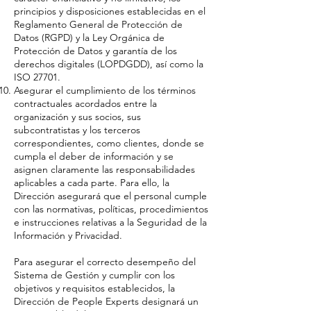
principios y disposiciones establecidas en el
Reglamento General de Protección de
Datos (RGPD) y la Ley Orgánica de
Protección de Datos y garantía de los
derechos digitales (LOPDGDD), así como la
ISO 27701.
Asegurar el cumplimiento de los términos
contractuales acordados entre la
organización y sus socios, sus
subcontratistas y los terceros
correspondientes, como clientes, donde se
cumpla el deber de información y se
asignen claramente las responsabilidades
aplicables a cada parte. Para ello, la
Dirección asegurará que el personal cumple
con las normativas, políticas, procedimientos
e instrucciones relativas a la Seguridad de la
Información y Privacidad.
Para asegurar el correcto desempeño del
Sistema de Gestión y cumplir con los
objetivos y requisitos establecidos, la
Dirección de People Experts designará un