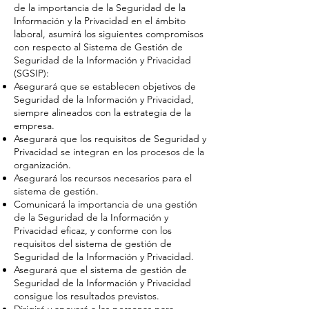
de la importancia de la Seguridad de la
Información y la Privacidad en el ámbito
laboral, asumirá los siguientes compromisos
con respecto al Sistema de Gestión de
Seguridad de la Información y Privacidad
(SGSIP):
Asegurará que se establecen objetivos de
Seguridad de la Información y Privacidad,
siempre alineados con la estrategia de la
empresa.
Asegurará que los requisitos de Seguridad y
Privacidad se integran en los procesos de la
organización.
Asegurará los recursos necesarios para el
sistema de gestión.
Comunicará la importancia de una gestión
de la Seguridad de la Información y
Privacidad eficaz, y conforme con los
requisitos del sistema de gestión de
Seguridad de la Información y Privacidad.
Asegurará que el sistema de gestión de
Seguridad de la Información y Privacidad
consigue los resultados previstos.