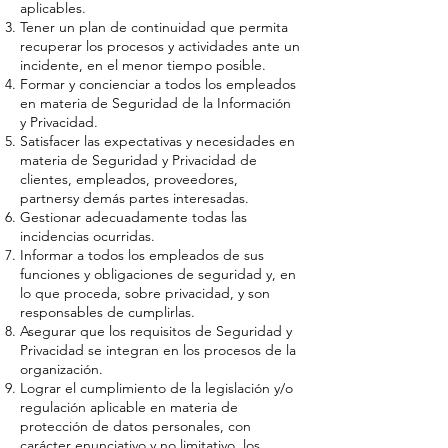
aplicables.
Tener un plan de continuidad que permita
recuperar los procesos y actividades ante un
incidente, en el menor tiempo posible.
Formar y concienciar a todos los empleados
en materia de Seguridad de la Información
y Privacidad.
Satisfacer las expectativas y necesidades en
materia de Seguridad y Privacidad de
clientes, empleados, proveedores,
partnersy demás partes interesadas.
Gestionar adecuadamente todas las
incidencias ocurridas.
Informar a todos los empleados de sus
funciones y obligaciones de seguridad y, en
lo que proceda, sobre privacidad, y son
responsables de cumplirlas.
Asegurar que los requisitos de Seguridad y
Privacidad se integran en los procesos de la
organización.
Lograr el cumplimiento de la legislación y/o
regulación aplicable en materia de
protección de datos personales, con
carácter enunciativo y no limitativo, los