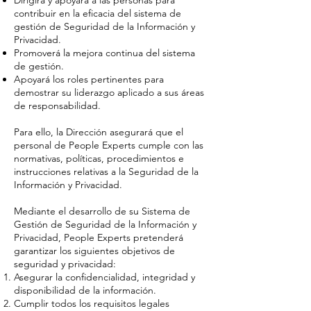
Dirigirá y apoyará a las personas para
contribuir en la eficacia del sistema de
gestión de Seguridad de la Información y
Privacidad.
Promoverá la mejora continua del sistema
de gestión.
Apoyará los roles pertinentes para
demostrar su liderazgo aplicado a sus áreas
de responsabilidad.
Para ello, la Dirección asegurará que el
personal de People Experts cumple con las
normativas, políticas, procedimientos e
instrucciones relativas a la Seguridad de la
Información y Privacidad.
Mediante el desarrollo de su Sistema de
Gestión de Seguridad de la Información y
Privacidad, People Experts pretenderá
garantizar los siguientes objetivos de
seguridad y privacidad:
Asegurar la confidencialidad, integridad y
disponibilidad de la información.
Cumplir todos los requisitos legales