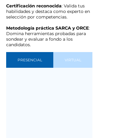
Certificación reconocida
: Valida tus
habilidades y destaca como experto en
selección por competencias.
Metodología práctica SARCA y ORCE
:
Domina herramientas probadas para
sondear y evaluar a fondo a los
candidatos.
PRESENCIAL
VIRTUAL