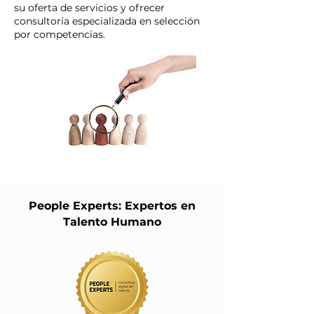
su oferta de servicios y ofrecer
consultoría especializada en selección
por competencias.
People Experts: Expertos en
Talento Humano