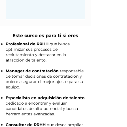
Este curso es para ti si eres
Profesional de RRHH
que busca
optimizar sus procesos de
reclutamiento y destacar en la
atracción de talento.
Manager de contratación
responsable
de tomar decisiones de contratación y
quiere asegurar el mejor ajuste para su
equipo.
Especialista en adquisición de talento
dedicado a encontrar y evaluar
candidatos de alto potencial y busca
herramientas avanzadas.
Consultor de RRHH
que desea ampliar