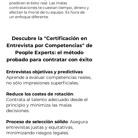
predicen el éxito real. Las malas
contrataciones te cuestan tiempo, dinero y
afectan la moral de tu equipo. Es hora de
un enfoque diferente.
Descubre la "Certificación en
Entrevista por Competencias" de
People Experts: el método
probado para contratar con éxito
Entrevistas objetivas y predictivas
:
Aprende a evaluar competencias reales,
no sólo impresiones superficiales.
Reduce los costes de rotación
:
Contrata al talento adecuado desde el
principio y minimiza las malas
decisiones.
Proceso de selección sólido
: Asegura
entrevistas justas y equitativas,
minimizando riesgos legales.