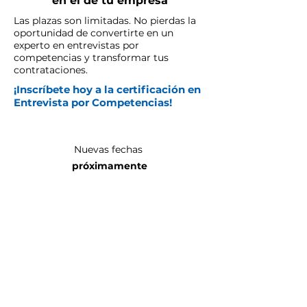
en el de tu empresa
Las plazas son limitadas. No pierdas la
oportunidad de convertirte en un
experto en entrevistas por
competencias y transformar tus
contrataciones.
¡Inscríbete hoy a la certificación en
Entrevista por Competencias!
Nuevas fechas
próximamente