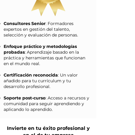
Consultores Senior
: Formadores
expertos en gestión del talento,
selección y evaluación de personas.
Enfoque práctico y metodologías
probadas
: Aprendizaje basado en la
práctica y herramientas que funcionan
en el mundo real.
Certificación reconocida
: Un valor
añadido para tu currículum y tu
desarrollo profesional.
Soporte post-curso
: Acceso a recursos y
comunidad para seguir aprendiendo y
aplicando lo aprendido.
Invierte en tu éxito profesional y