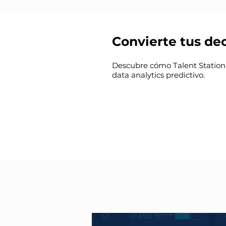
Convierte tus dec
Descubre cómo Talent Station p
data analytics predictivo.