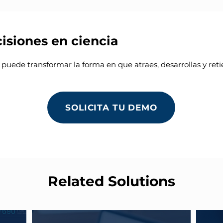
isiones en ciencia
uede transformar la forma en que atraes, desarrollas y retien
SOLICITA TU DEMO
Related Solutions