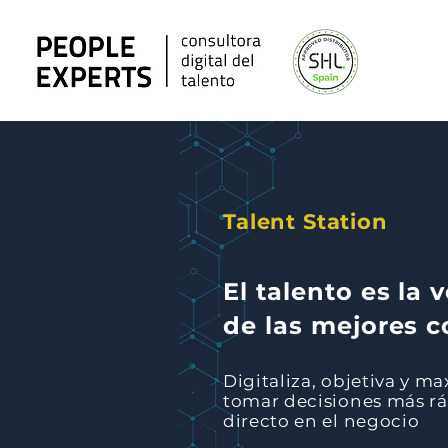
Talent Station
El talento es la 
de las mejores 
Digitaliza, objetiva y ma
tomar decisiones más rá
directo en el negocio