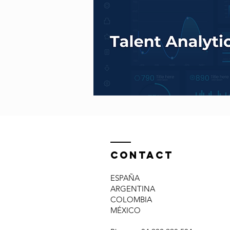
Contact
ESPAÑA
ARGENTINA
COLOMBIA
MÉXICO