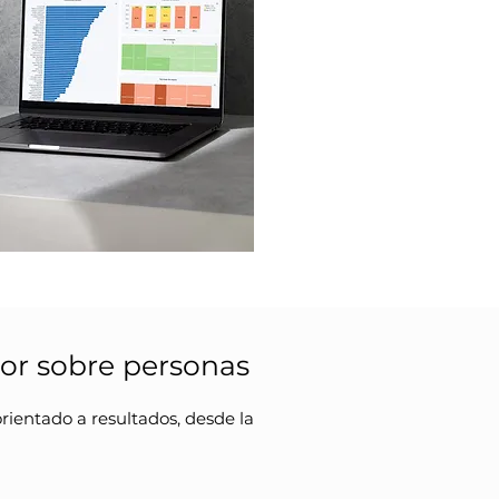
or sobre personas
orientado a resultados, desde la