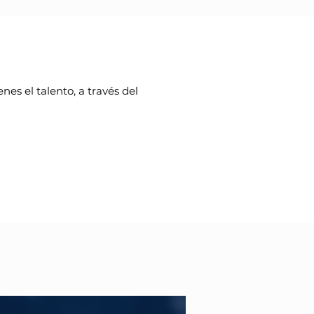
es el talento, a través del