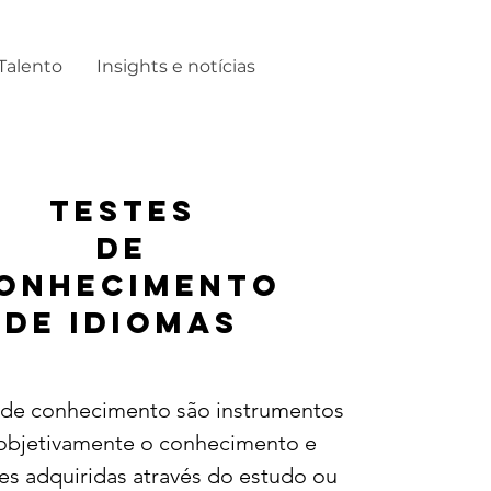
Talento
Insights e notícias
TESTES
DE
ONHECIMENTO
DE IDIOMAS
 de conhecimento são instrumentos
 objetivamente o conhecimento e
es adquiridas através do estudo ou