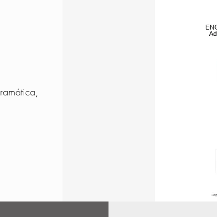
gramática,