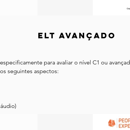
ELT AVANÇADO
 especificamente para avaliar o nível C1 ou avança
os seguintes aspectos:
 áudio)