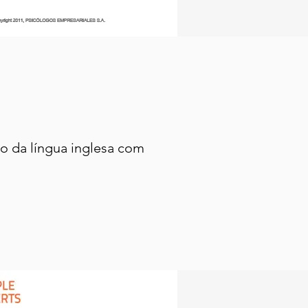
do da língua inglesa com