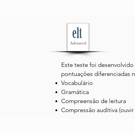
Este teste foi desenvolvido
pontuações diferenciadas n
Vocabulário
Gramática
Compreensão de leitura
Compressão auditiva (ouvir