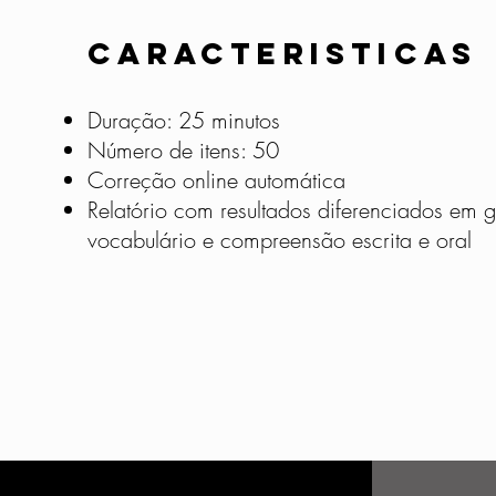
CARACTERISTICAS
Duração: 25 minutos
Número de itens: 50
Correção online automática
Relatório com resultados diferenciados em 
vocabulário e compreensão escrita e oral