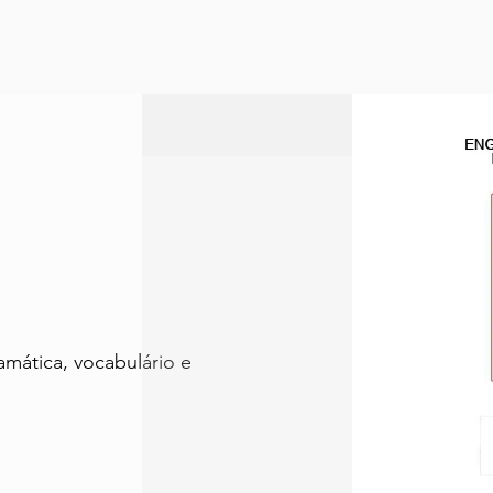
amática, vocabulário e