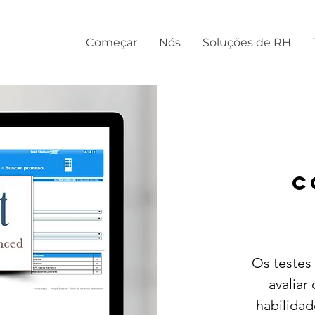
Começar
Nós
Soluções de RH
C
Os testes
avaliar
habilidad