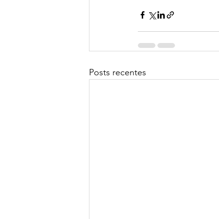
Posts recentes