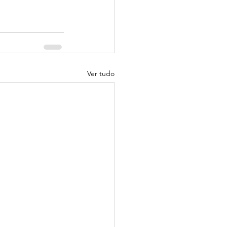
Ver tudo