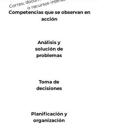
os
Competencias que se observan en
acción
Análisis y
solución de
problemas
Toma de
decisiones
Planificación y
organización