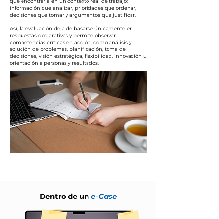
que encontraría en un contexto real de trabajo:
información que analizar, prioridades que ordenar,
decisiones que tomar y argumentos que justificar.
Así, la evaluación deja de basarse únicamente en
respuestas declarativas y permite observar
competencias críticas en acción, como análisis y
solución de problemas, planificación, toma de
decisiones, visión estratégica, flexibilidad, innovación u
orientación a personas y resultados.
Dentro de un
e-Case