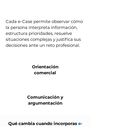
Cada e-Case permite observar cómo
la persona interpreta información,
estructura prioridades, resuelve
situaciones complejas y justifica sus
decisiones ante un reto profesional.
Orientación
comercial
Comunicación y
argumentación
Qué cambia cuando incorporas
e-