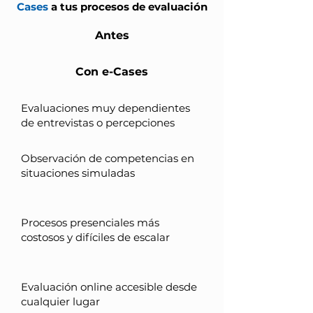
Cases
a tus procesos de evaluación
Antes
Con e-Cases
Evaluaciones muy dependientes
de entrevistas o percepciones
Observación de competencias en
situaciones simuladas
Procesos presenciales más
costosos y difíciles de escalar
Evaluación online accesible desde
cualquier lugar