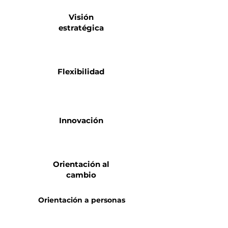
Visión
estratégica
Flexibilidad
Innovación
Orientación al
cambio
Orientación a personas