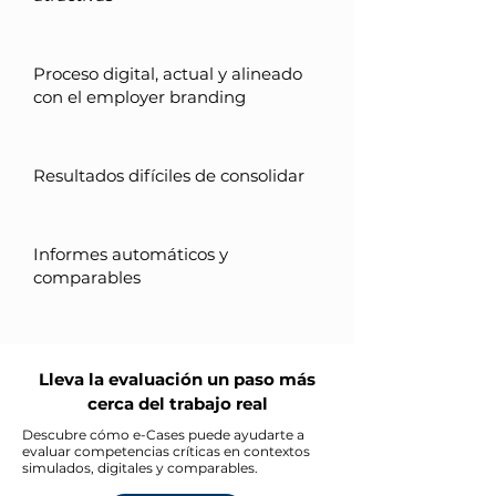
Proceso digital, actual y alineado
con el employer branding
Resultados difíciles de consolidar
Informes automáticos y
comparables
Lleva la evaluación un paso más
cerca del trabajo real
Descubre cómo e-Cases puede ayudarte a
evaluar competencias críticas en contextos
simulados, digitales y comparables.