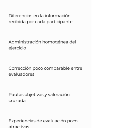
Diferencias en la información
recibida por cada participante
Administración homogénea del
ejercicio
Corrección poco comparable entre
evaluadores
Pautas objetivas y valoración
cruzada
Experiencias de evaluación poco
atractivas