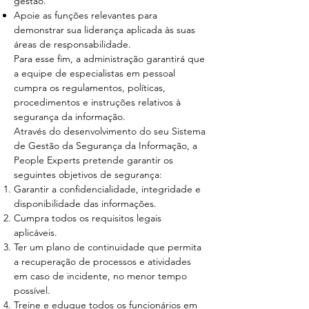
gestão.
Apoie as funções relevantes para
demonstrar sua liderança aplicada às suas
áreas de responsabilidade.
Para esse fim, a administração garantirá que
a equipe de especialistas em pessoal
cumpra os regulamentos, políticas,
procedimentos e instruções relativos à
segurança da informação.
Através do desenvolvimento do seu Sistema
de Gestão da Segurança da Informação, a
People Experts pretende garantir os
seguintes objetivos de segurança:
Garantir a confidencialidade, integridade e
disponibilidade das informações.
Cumpra todos os requisitos legais
aplicáveis.
Ter um plano de continuidade que permita
a recuperação de processos e atividades
em caso de incidente, no menor tempo
possível.
Treine e eduque todos os funcionários em