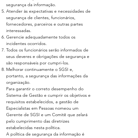
segurança da informação.
Atender às expectativas e necessidades de
segurança de clientes, funcionários,
fornecedores, parceiros e outras partes
interessadas.
Gerencie adequadamente todos os
incidentes ocorridos.
Todos os funcionários serão informados de
seus deveres e obrigações de segurança e
são responsáveis ​​por cumpri-los.
Melhorar continuamente o SGSI e,
portanto, a segurança das informações da
organização.
Para garantir o correto desempenho do
Sistema de Gestão e cumprir os objetivos e
requisitos estabelecidos, a gestão de
Especialistas em Pessoas nomeou um
Gerente de SGSI e um Comitê que zelará
pelo cumprimento das diretrizes
estabelecidas nesta política.
A política de segurança da informação é