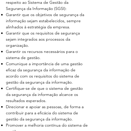
respeito ao Sistema de Gestão da
Segurança da Informação (SGSI):
Garantir que os objetivos de segurança da
informação sejam estabelecidos, sempre
alinhados à estratégia da empresa.
Garantir que os requisitos de segurança
sejam integrados aos processos da
organização.
Garantir os recursos necessários para o
sistema de gestão.
Comunique a importância de uma gestão
eficaz da segurança da informação de
acordo com os requisitos do sistema de
gestão da segurança da informação.
Certifique-se de que o sistema de gestão
da segurança da informação alcance os
resultados esperados.
Direcionar e apoiar as pessoas, de forma a
contribuir para a eficácia do sistema de
gestão da segurança da informação.
Promover a melhoria contínua do sistema de