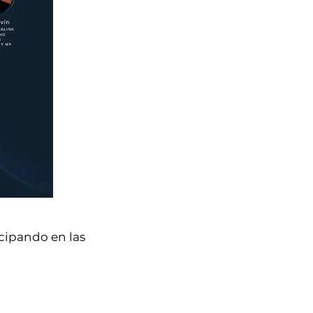
icipando en las