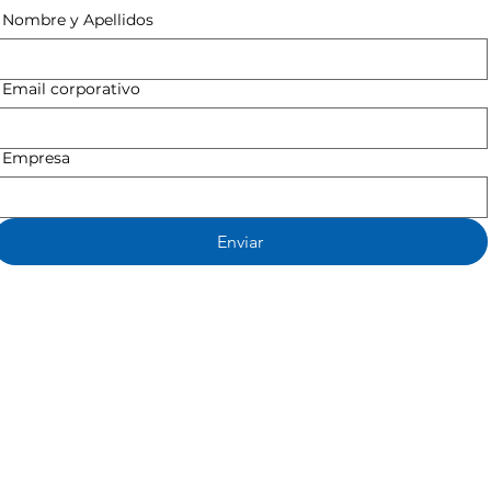
Nombre y Apellidos
Email corporativo
Empresa
Enviar