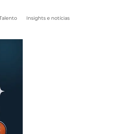
Talento
Insights e notícias