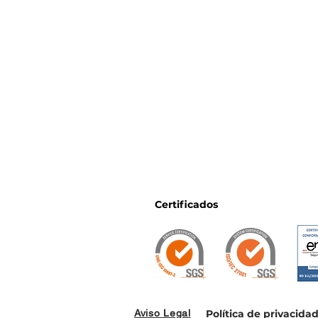
Certificados
Aviso Legal
Política de privacida