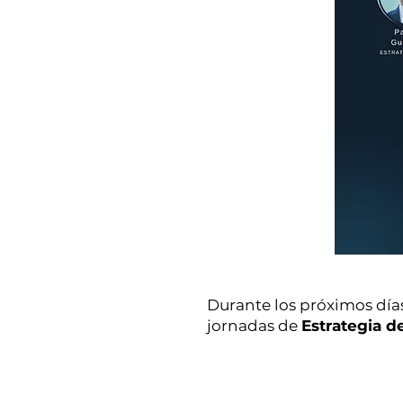
Durante los próximos días
jornadas de
Estrategia d