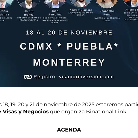
 18, 19, 20 y 21 de noviembre de 2025 estaremos part
e Visas y Negocios
que organiza
Binational Link
.
AGENDA